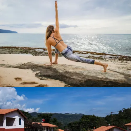
No items found.