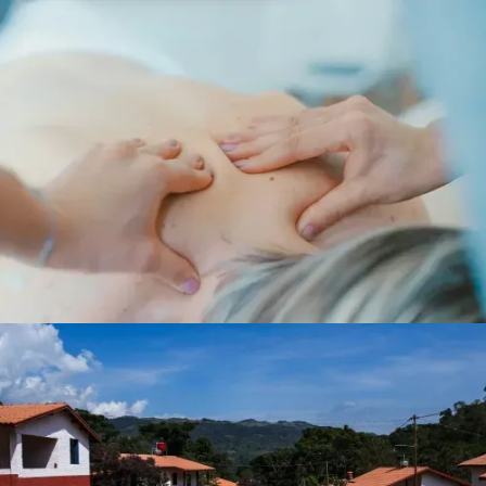
No items found.